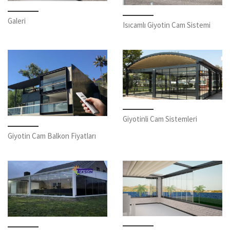
Galeri
Isıcamlı Giyotin Cam Sistemi
Giyotinli Cam Sistemleri
Giyotin Cam Balkon Fiyatları