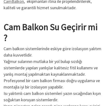
CamBalkon
, ekipmanları itina ile projelendirilerek,
kaliteli ve garantili hizmet sunulmaktadır.
Cam Balkon Su Geçirir mi
?
Cam balkon sistemlerinde eskiye göre izolasyon yalıtım
daha kuvvetlidir.
Yağmur sularının mutlaka bir yol bulup sızdığı
sistemlerde yapılan yanlışlar kalitesiz fitil kullanımı ve
yanlış montaj yapılmaktan kaynaklanmaktadır.
Profesyonel bir cam balkon firması doğru uygulama ve
montajla iyi bir izolasyon yapabilir.
Isı yalıtımlı cam balkon sistemleri yazın sıcağından kışın
soğuktan koruyan sistemlerdir.