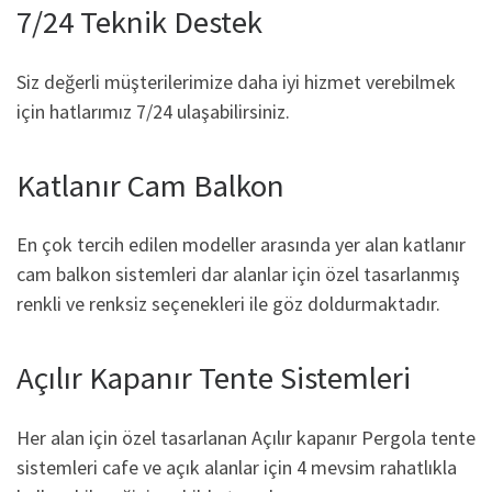
7/24 Teknik Destek
Siz değerli müşterilerimize daha iyi hizmet verebilmek
için hatlarımız 7/24 ulaşabilirsiniz.
Katlanır Cam Balkon
En çok tercih edilen modeller arasında yer alan katlanır
cam balkon sistemleri dar alanlar için özel tasarlanmış
renkli ve renksiz seçenekleri ile göz doldurmaktadır.
Açılır Kapanır Tente Sistemleri
Her alan için özel tasarlanan Açılır kapanır Pergola tente
sistemleri cafe ve açık alanlar için 4 mevsim rahatlıkla