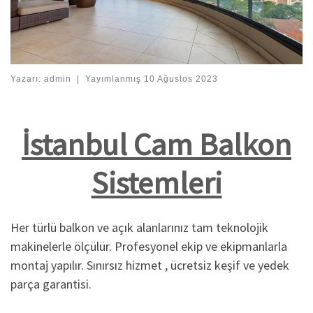
Yazarı:
admin
|
Yayımlanmış
10 Ağustos 2023
İstanbul Cam Balkon
Sistemleri
Her türlü balkon ve açık alanlarınız tam teknolojik
makinelerle ölçülür. Profesyonel ekip ve ekipmanlarla
montaj yapılır. Sınırsız hizmet , ücretsiz keşif ve yedek
parça garantisi.