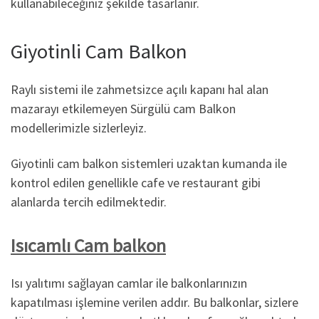
kullanabileceğiniz şekilde tasarlanır.
Giyotinli Cam Balkon
Raylı sistemi ile zahmetsizce açılı kapanı hal alan
mazarayı etkilemeyen Sürgülü cam Balkon
modellerimizle sizlerleyiz.
Giyotinli cam balkon sistemleri uzaktan kumanda ile
kontrol edilen genellikle cafe ve restaurant gibi
alanlarda tercih edilmektedir.
Isıcamlı Cam balkon
Isı yalıtımı sağlayan camlar ile balkonlarınızın
kapatılması işlemine verilen addır. Bu balkonlar, sizlere