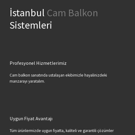
İstanbul
Cam Balkon
Sistemleri
Profesyonel Hizmetlerimiz
Cam balkon sanatında ustalaşan ekibimizle hayalinizdeki
manzarayı yaratalım.
Uygun Fiyat Avantajı
Tüm ürünlermizde uygun fiyatta, kaliteli ve garantili çözümler