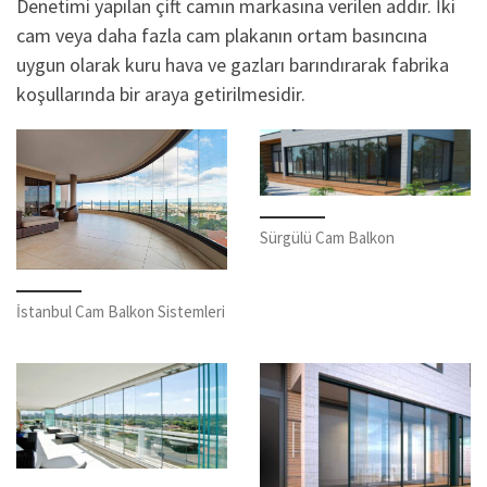
Denetimi yapılan çift camın markasına verilen addır. İki
cam veya daha fazla cam plakanın ortam basıncına
uygun olarak kuru hava ve gazları barındırarak fabrika
koşullarında bir araya getirilmesidir.
Sürgülü Cam Balkon
İstanbul Cam Balkon Sistemleri