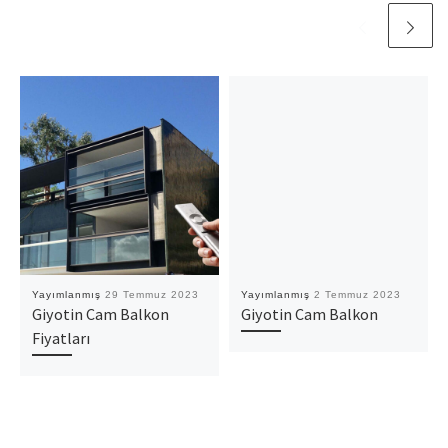
Yayımlanmış
29 Temmuz 2023
Yayımlanmış
2 Temmuz 2023
Giyotin Cam Balkon
Giyotin Cam Balkon
Fiyatları