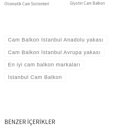
Giyotin Cam Balkon
Otomatik Cam Sistemleri
Cam Balkon İstanbul Anadolu yakası
Cam Balkon İstanbul Avrupa yakası
En iyi cam balkon markaları
İstanbul Cam Balkon
BENZER IÇERIKLER