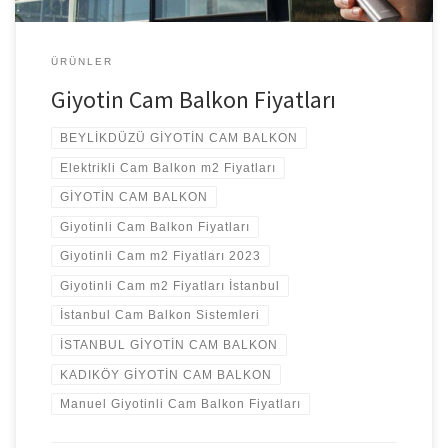
ÜRÜNLER
Giyotin Cam Balkon Fiyatları
BEYLİKDÜZÜ GİYOTİN CAM BALKON
Elektrikli Cam Balkon m2 Fiyatları
GİYOTİN CAM BALKON
Giyotinli Cam Balkon Fiyatları
Giyotinli Cam m2 Fiyatları 2023
Giyotinli Cam m2 Fiyatları İstanbul
İstanbul Cam Balkon Sistemleri
İSTANBUL GİYOTİN CAM BALKON
KADIKÖY GİYOTİN CAM BALKON
Manuel Giyotinli Cam Balkon Fiyatları